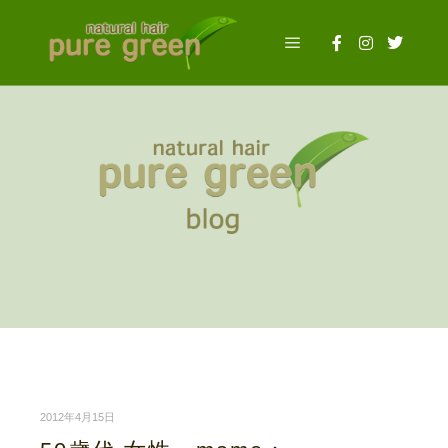
メインメニュー
理美容ブログ
2012年4月15日