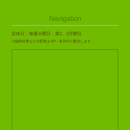
Navigation
定休日：毎週火曜日・第2、3月曜日
※臨時休業などの変更は HP・各SNSで配信します