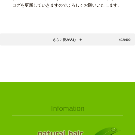
ログを更新していきますのでよろしくお願いいたします。
さらに読み込む
402/402
Infomation