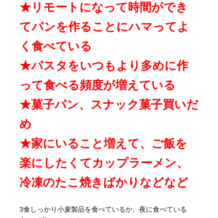
★リモートになって時間ができ
てパンを作ることにハマってよ
く食べている
★パスタをいつもより多めに作
って食べる頻度が増えている
★菓子パン、スナック菓子買いだ
め
★家にいること増えて、ご飯を
楽にしたくてカップラーメン、
冷凍のたこ焼きばかりなどなど
3食しっかり小麦製品を食べているか、夜に食べている