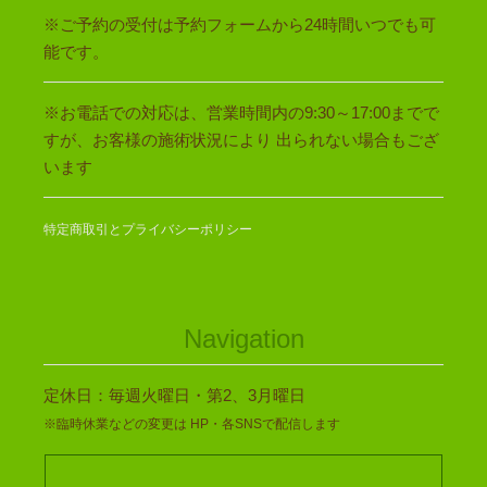
※ご予約の受付は予約フォームから24時間いつでも可
能です。
※お電話での対応は、営業時間内の9:30～17:00までで
すが、お客様の施術状況により 出られない場合もござ
います
特定商取引とプライバシーポリシー
Navigation
定休日：毎週火曜日・第2、3月曜日
※臨時休業などの変更は HP・各SNSで配信します