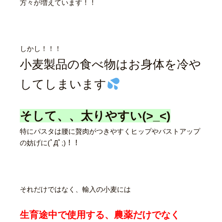
方々が増えています！！
しかし！！！
小麦製品の食べ物はお身体を冷や
してしまいます
そして、、太りやすい(>_<)
特にパスタは腰に贅肉がつきやすくヒップやバストアップ
の妨げに(ﾟДﾟ;)！！
それだけではなく、輸入の小麦には
生育途中で使用する、農薬だけでなく