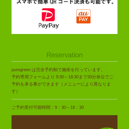
Reservation
puregreen は完全予約制で施術を行っています。
予約専用フォームより 9:30～18:30まで30分単位でご
予約を承る事ができます（メニューにより異なりま
す）
ご予約受付可能時間：9：30～18：30