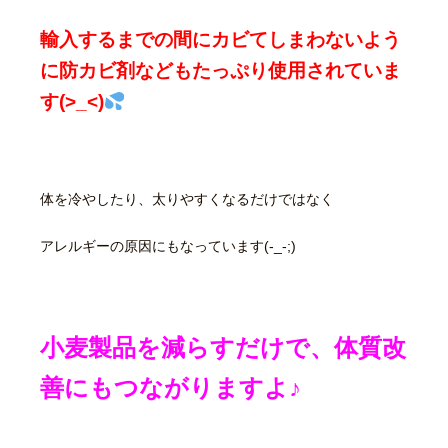
輸入するまでの間にカビてしまわないよう
に防カビ剤などもたっぷり使用されていま
す(>_<)
体を冷やしたり、太りやすくなるだけではなく
アレルギーの原因にもなっています(-_-;)
小麦製品を減らすだけで、体質改
善にもつながりますよ♪