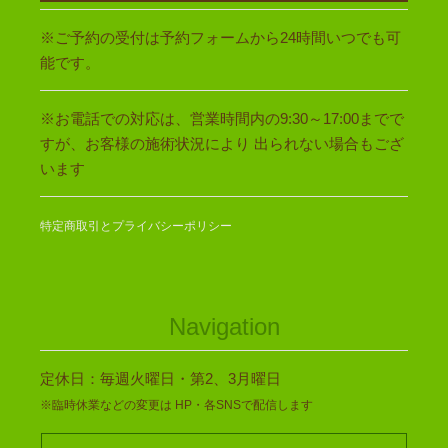
※ご予約の受付は予約フォームから24時間いつでも可
能です。
※お電話での対応は、営業時間内の9:30～17:00までで
すが、お客様の施術状況により 出られない場合もござ
います
特定商取引とプライバシーポリシー
Navigation
定休日：毎週火曜日・第2、3月曜日
※臨時休業などの変更は HP・各SNSで配信します