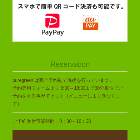
Reservation
puregreen は完全予約制で施術を行っています。
予約専用フォームより 9:30～18:30まで30分単位でご
予約を承る事ができます（メニューにより異なりま
す）
ご予約受付可能時間：9：30～18：30