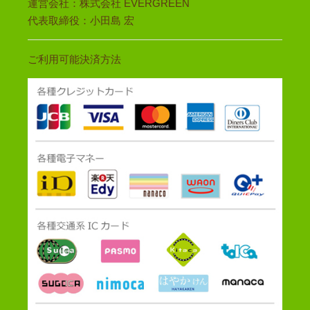
運営会社：株式会社 EVERGREEN
代表取締役：小田島 宏
ご利用可能決済方法