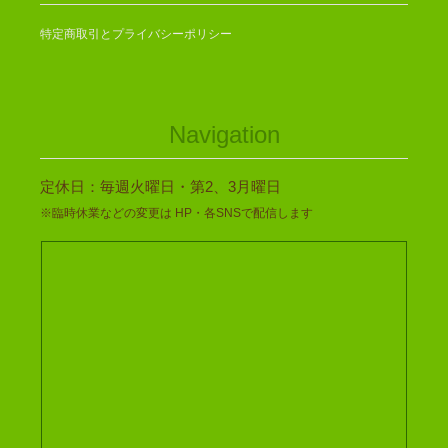
特定商取引とプライバシーポリシー
Navigation
定休日：毎週火曜日・第2、3月曜日
※臨時休業などの変更は HP・各SNSで配信します