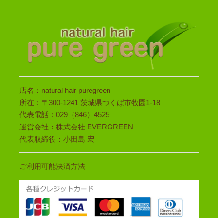
店名：natural hair puregreen
所在：〒300-1241 茨城県つくば市牧園1-18
代表電話：029（846）4525
運営会社：株式会社 EVERGREEN
代表取締役：小田島 宏
ご利用可能決済方法