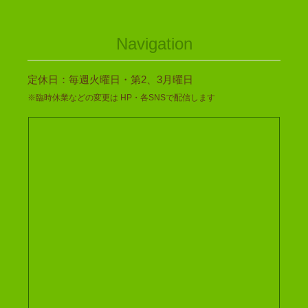
Navigation
定休日：毎週火曜日・第2、3月曜日
※臨時休業などの変更は HP・各SNSで配信します